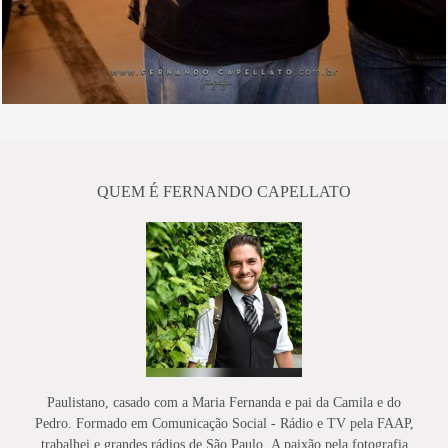
QUEM É FERNANDO CAPELLATO
Paulistano, casado com a Maria Fernanda e pai da Camila e do
Pedro. Formado em Comunicação Social - Rádio e TV pela FAAP,
trabalhei e grandes rádios de São Paulo. A paixão pela fotografia