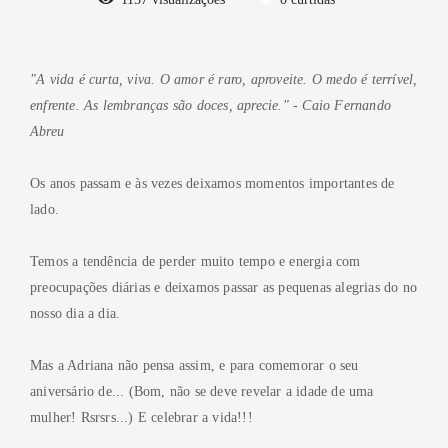
"A vida é curta, viva. O amor é raro, aproveite. O medo é terrível,
enfrente. As lembranças são doces, aprecie." - Caio Fernando
Abreu
Os anos passam e às vezes deixamos momentos importantes de
lado.
Temos a tendência de perder muito tempo e energia com
preocupações diárias e deixamos passar as pequenas alegrias do no
nosso dia a dia.
Mas a Adriana não pensa assim, e para comemorar o seu
aniversário de... (Bom, não se deve revelar a idade de uma
mulher! Rsrsrs...) E celebrar a vida!!!