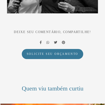
DEIXE SEU COMENTÁRIO, COMPARTILHE!
SOLICITE SEU ORÇAMENTO
Quem viu também curtiu