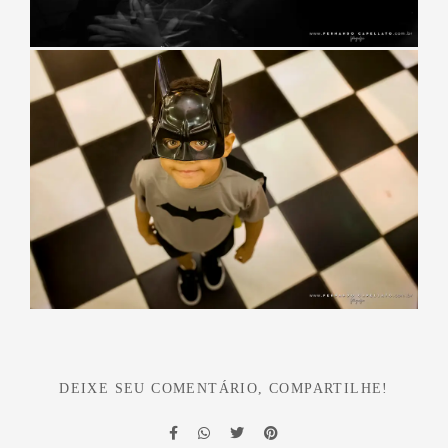
DEIXE SEU COMENTÁRIO, COMPARTILHE!