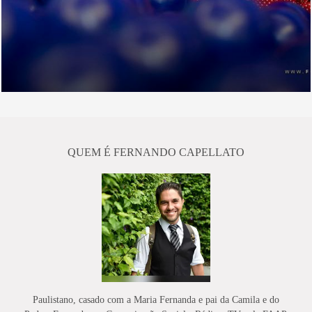
QUEM É FERNANDO CAPELLATO
Paulistano, casado com a Maria Fernanda e pai da Camila e do