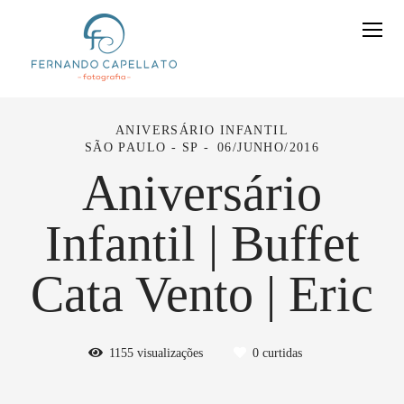
ANIVERSÁRIO INFANTIL
SÃO PAULO - SP
06/JUNHO/2016
Aniversário
Infantil | Buffet
Cata Vento | Eric
1155
visualizações
0
curtidas