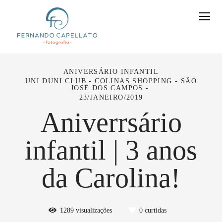
ANIVERSÁRIO INFANTIL
UNI DUNI CLUB - COLINAS SHOPPING - SÃO
JOSÉ DOS CAMPOS
23/JANEIRO/2019
Aniverrsário
infantil | 3 anos
da Carolina!
1289
visualizações
0
curtidas