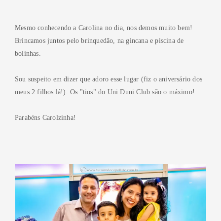
Mesmo conhecendo a Carolina no dia, nos demos muito bem!
Brincamos juntos pelo brinquedão, na gincana e piscina de
bolinhas.
Sou suspeito em dizer que adoro esse lugar (fiz o aniversário dos
meus 2 filhos lá!). Os "tios" do Uni Duni Club são o máximo!
Parabéns Carolzinha!