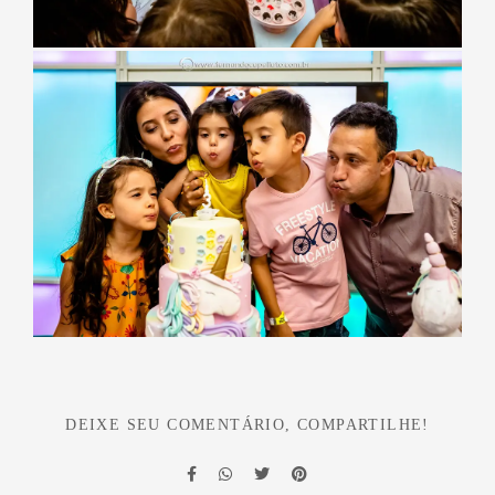
DEIXE SEU COMENTÁRIO, COMPARTILHE!