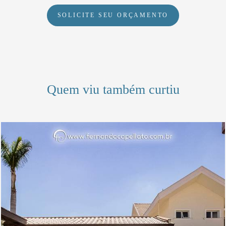
SOLICITE SEU ORÇAMENTO
Quem viu também curtiu