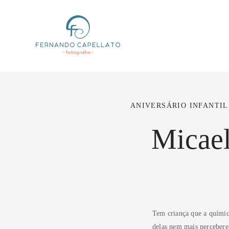
ANIVERSÁRIO INFANTIL
Micael
Tem criança que a químic
delas nem mais perceber