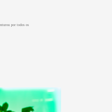
enturou por todos os