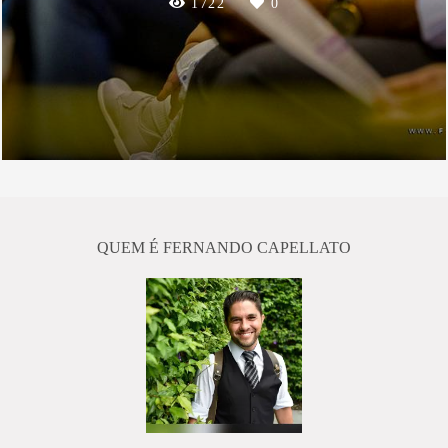
1722
0
QUEM É FERNANDO CAPELLATO