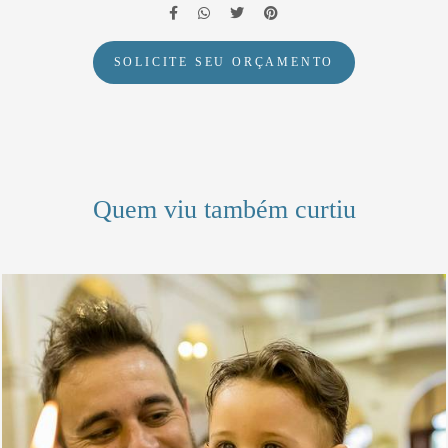
SOLICITE SEU ORÇAMENTO
Quem viu também curtiu