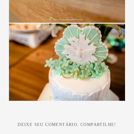
DEIXE SEU COMENTÁRIO, COMPARTILHE!