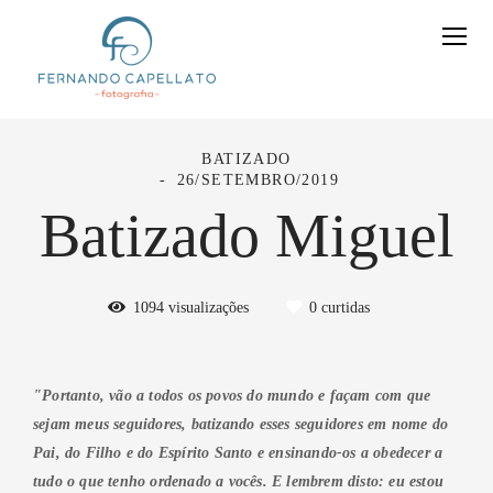
BATIZADO
26/SETEMBRO/2019
Batizado Miguel
1094
visualizações
0
curtidas
"Portanto, vão a todos os povos do mundo e façam com que
sejam meus seguidores, batizando esses seguidores em nome do
Pai, do Filho e do Espírito Santo
e ensinando-os a obedecer a
tudo o que tenho ordenado a vocês. E lembrem disto: eu estou