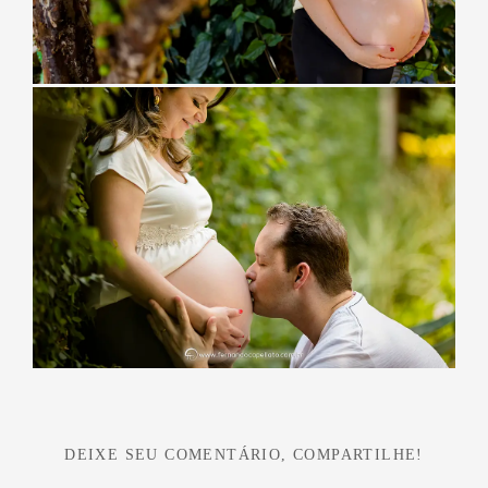
DEIXE SEU COMENTÁRIO, COMPARTILHE!