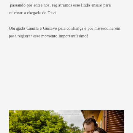
passando por entre nós, registramos esse lindo ensaio para
celebrar a chegada do Davi.
Obrigado Camila e Gustavo pela confiança e por me escolherem
para registrar esse momento importantíssimo!