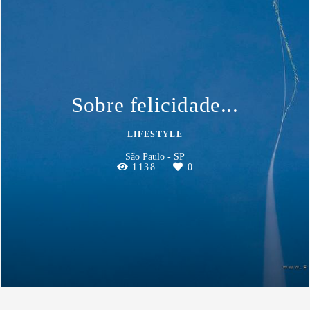
Sobre felicidade...
LIFESTYLE
São Paulo - SP
1138
0