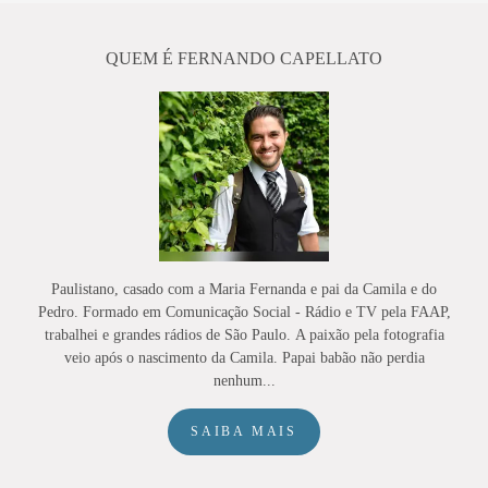
QUEM É FERNANDO CAPELLATO
Paulistano, casado com a Maria Fernanda e pai da Camila e do
Pedro. Formado em Comunicação Social - Rádio e TV pela FAAP,
trabalhei e grandes rádios de São Paulo. A paixão pela fotografia
veio após o nascimento da Camila. Papai babão não perdia
nenhum...
SAIBA MAIS