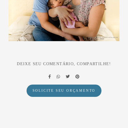
DEIXE SEU COMENTÁRIO, COMPARTILHE!
SOLICITE SEU ORÇAMENTO