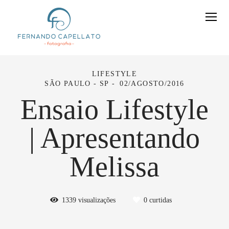
LIFESTYLE
SÃO PAULO - SP
02/AGOSTO/2016
Ensaio Lifestyle
| Apresentando
Melissa
1339
visualizações
0
curtidas