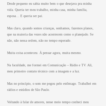
Desde pequeno eu sabia muito bem o que desejava pra minha
vida. Queria ter meu trabalho, minha casa, minha família,
esposa… E queria ser pai.
Mas claro, quando somos crianças, sonhamos, fazemos planos,
que na maioria das vezes não acontecem como o planejado. Se
não, não nessa ordem, não no tempo esperado.
Muita coisa aconteceu. À pensar agora, muita mesmo.
Na faculdade, me formei em Comunicação – Rádio e TV. Ali,
meu primeiro contato técnico com a imagem e a luz.
Mas no princípio, o som me pegou pelo estômago. Trabalhei em
rádios e estúdios de São Paulo.
Voltando à falar de amores, nesse meio tempo conheci meu