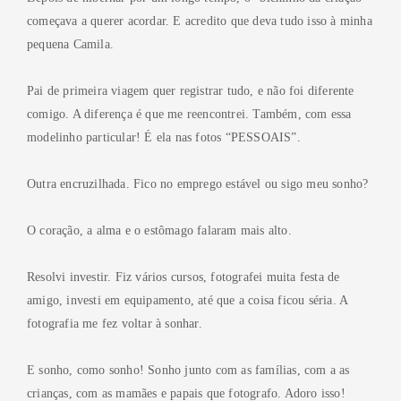
começava a querer acordar. E acredito que deva tudo isso à minha
pequena Camila.
Pai de primeira viagem quer registrar tudo, e não foi diferente
comigo. A diferença é que me reencontrei. Também, com essa
modelinho particular! É ela nas fotos “PESSOAIS”.
Outra encruzilhada. Fico no emprego estável ou sigo meu sonho?
O coração, a alma e o estômago falaram mais alto.
Resolvi investir. Fiz vários cursos, fotografei muita festa de
amigo, investi em equipamento, até que a coisa ficou séria. A
fotografia me fez voltar à sonhar.
E sonho, como sonho! Sonho junto com as famílias, com a as
crianças, com as mamães e papais que fotografo. Adoro isso!