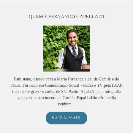
QUEM É FERNANDO CAPELLATO
Paulistano, casado com a Maria Fernanda e pai da Camila e do
Pedro. Formado em Comunicação Social - Rádio e TV pela FAAP,
trabalhei e grandes rádios de São Paulo. A paixão pela fotografia
veio após o nascimento da Camila. Papai babão não perdia
nenhum...
SAIBA MAIS