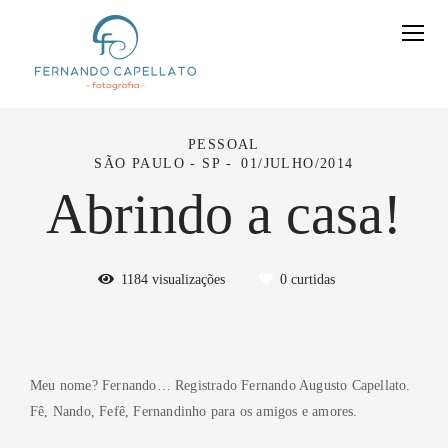
PESSOAL
SÃO PAULO - SP
01/JULHO/2014
Abrindo a casa!
1184
visualizações
0
curtidas
Meu nome? Fernando… Registrado Fernando Augusto Capellato.
Fê, Nando, Fefê, Fernandinho para os amigos e amores.